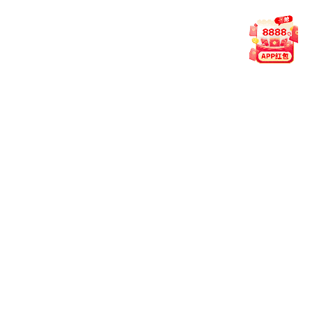
总结：
综上所述，“巴萨重新发布坎塞洛租借回归海报手续未完成曾
删除相关信息”这一事件反映了当今足球世界中的复杂性与不
确定性。尽管官方公告显示乐观态度，但实际情况仍然充满
变数，而这无疑给俱乐部带来了额外压力。只有通过有效沟
通与协调，各方才能真正化解潜在问题，实现双赢局面，为
崭新的赛季做好准备。
未来几周内，我们期待看到有关坎塞洛交易的新进展，同时
也希望看到巴萨能够成功整合各项资源，不断提升竞技水
平。毕竟，在竞争愈演愈烈的大环境下，要想立足顶尖行
列，仅依靠资金投入已不足够，还需科学合理地规划发展路
径，把握每一个机会，从而迎接更辉煌的新篇章！
分享到：