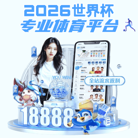
注册入口
世界杯官方
· 体育观看更便
捷
连接你的赛事视野，打造球迷专属的数字主场。
世界杯官
方网页版
提供多终端支持、高清视频、 实时比分与赛事推
荐，让你随时随地畅享体育内容。
网页端入口