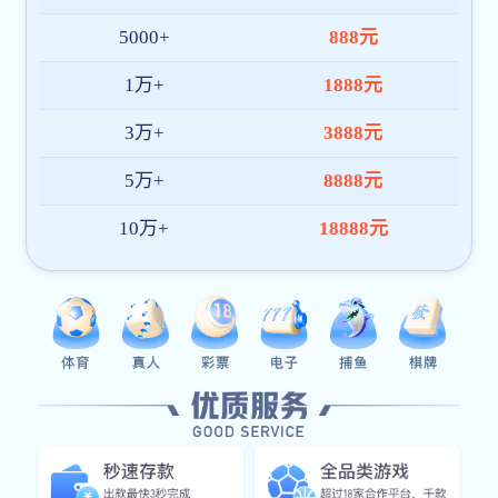
及休斯顿火箭队来说都是一次不小的打击。根据球队医生的
评估，他所遭受的并非严重损伤，但为了确保完全康复，球
队决定让他暂时休息。这一决策虽然让球迷感到遗憾，但从
长远来看，无疑是为了保护年轻球员的发展。
在经历了专业治疗和康复训练之后，杰伦·格林目前正在进行
逐步恢复。他已经开始参加部分训练，并积极参与团队活
动，以便尽快融入球队节奏。他所采取的一系列措施显示出
他对恢复状态及重返赛场的渴望，也反映出其职业素养与自
我管理能力。
根据最新消息，预计他将在七到十天内完成最终康复工作，
这期间也会接受定期检查，以确保没有任何隐患。这种科学
严谨的态度，不仅有助于他的身体健康，也为其他年轻球员
树立了榜样，在职业生涯中注重自我管理的重要性。