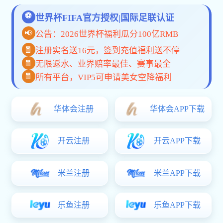
下载APP
评论员指出文班作为联盟门面接受采访
应属本职工作但此举存在不妥之处
2026-06-15 03:09
阅读 47 次