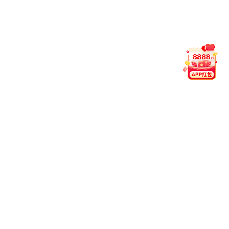
这也是对整个联盟竞争格局的一种警示：只有持续创新与合
作才能维持胜利，否则就可能沦为历史遗迹，不再闪耀光
芒。
总结：
综上所述，“航母解体新篇章 哈登崛起马瑟林掌舵 老船长伦
纳德与快船共赴沉没命运”这一主题所涉及的问题，不仅关乎
个别球员或球队，更是整个联盟动态变化的一部分。从其中
我们看到，有的人选择迎头赶上，以勇气和智慧书写新的篇
章；而有的人则因为诸多因素，被历史遗忘，如同浮沉海
底，不再发光发热。
NBA一直处于快速发展的阶段，各队需要时刻保持警惕，以
更新换代适应时代潮流。在这个过程中，每位参与者都应该
思考如何抓住机遇，实现自我价值，同时推动整个联赛朝向
更加美好的未来迈进。只有这样，才能确保各支球队在激烈