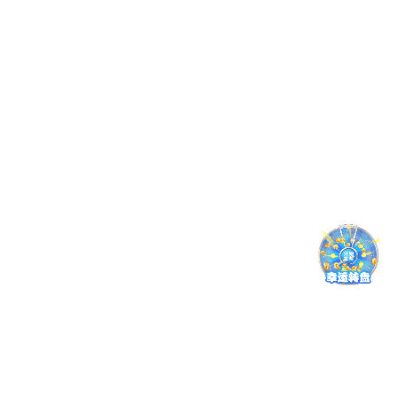
3、马瑟林的新主导地位
随着哈登崛起的重要性日益凸显，新任主教练马瑟林也开始
展现出他的指挥才能。他凭借出色的数据分析能力和深厚篮
球知识，在战术安排上展现出了独到见解，为球队的发展提
供了清晰方向。马瑟林强调防守的重要性，并通过科学的方
法加强队伍凝聚力。
他还善于挖掘每位球员潜力，通过合理调配上场时间，让每
个成员都能发挥特长。这种灵活多变且具有针对性的战术安
排，使得他的执教理念受到广泛赞誉。同时，他也致力于营
造良好的更衣室氛围，以促进团队协作精神，让每个人都能
感受到被重视与尊重。
此外，马瑟林还积极引入现代科技手段来辅助训练，通过数
据分析来制定相应战术。这种创新方法使得他能够更加精准
地把握比赛节奏，提高全队战斗效率，为最终取得胜利奠定
坚实基础。