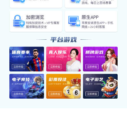
在众多变化中，詹姆斯·哈登作为一名极具影响力的球员，其
崛起为某支球队注入了新的活力。他以超强个人能力和丰富
比赛经验，在关键时刻能够逆转局势，为队友创造机会。他
不仅是得分机器，更是在场上组织进攻的重要核心。
哈登加盟后，他带来了全新的战术理念和风格，让原本陷入
困境的团队焕然一新。他用实际行动证明，即便面对艰难险
阻，也依然可以依靠个人魅力和技术实力改变比赛结果。同
时，他与队友之间默契配合，也让整个团队更加团结一致，
共同朝着胜利目标前进。
更重要的是，作为领袖型人物，他在场外也是年轻球员学习
榜样。他积极参与训练，提高整体技战术水平，从而提升了
整支球队的竞技状态。因此，可以说哈登不仅仅是个别球
员，而是推动整个团队发展的重要力量。