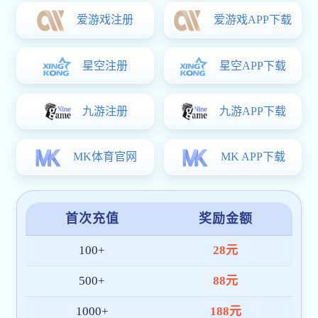
首页
体育头条
正文
在NBA这个充满竞争与变革的联盟中，许多球队正在经历着
不同的命运与挑战。本文将围绕“航母解体新篇章 哈登崛起
马瑟林掌舵 老船长伦纳德与快船共赴沉没命运”这一主题展
开分析。我们将从四个方面进行详细探讨：首先，回顾航母
般的球队如何逐渐解散，其次，关注詹姆斯·哈登的崛起以及
他给球队带来的新动力，再者，我们将分析马瑟林在球队中
的领导角色，以及最后探讨老船长伦纳德如何面临着不可避
免的沉没命运。通过这些角度，我们能更好地理解当前NBA
局势及其未来发展。
1、航母般球队的解体
随着时间推移，一些曾经实力雄厚、如同航母般庞大的球队
逐渐显现出不堪重负的一面。在高强度竞争下，这些球队内